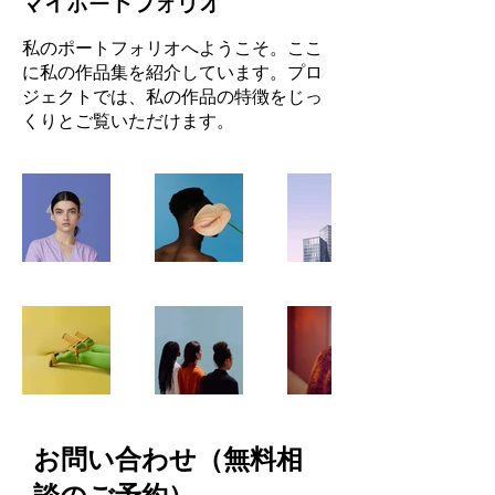
マイポートフォリオ
私のポートフォリオへようこそ。ここ
に私の作品集を紹介しています。プロ
ジェクトでは、私の作品の特徴をじっ
くりとご覧いただけます。
お問い合わせ（無料相